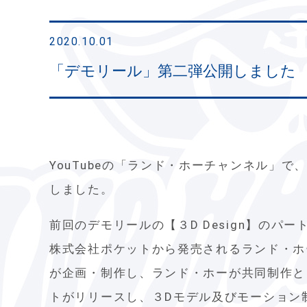
2020.10.01
「デモリール」第二弾公開しました
YouTubeの「ランド・ホーチャンネル」
しました。
前回のデモリールの【３D Design】のパー
株式会社ポケットから発売されるランド・ホ
が企画・制作し、ランド・ホーが共同制作として携わ
トがリリースし、３Dモデル及びモーション