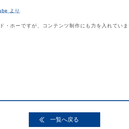
Tube より
ド・ホーですが、コンテンツ制作にも力を入れていま
一覧へ戻る