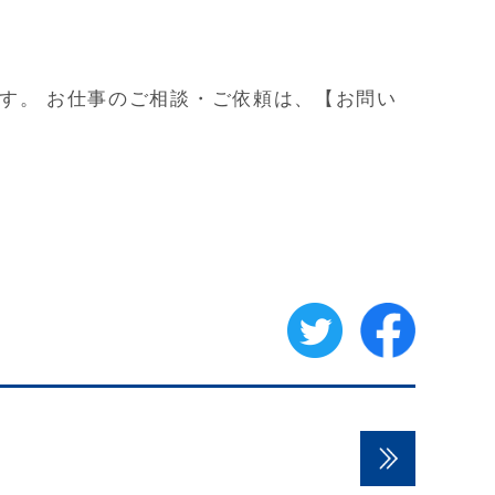
す。 お仕事のご相談・ご依頼は、【お問い