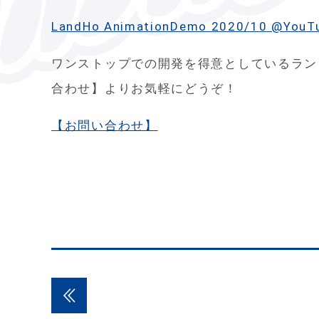
LandHo AnimationDemo 2020/10 @You
ワンストップでの開発を得意としているラン
合わせ】よりお気軽にどうぞ！
【お問い合わせ】