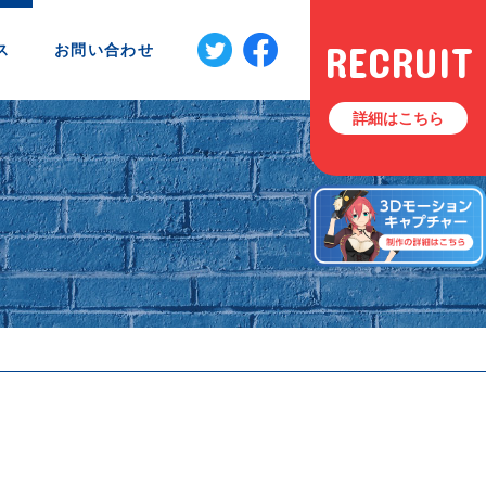
RECRUIT
ス
お問い合わせ
詳細はこちら