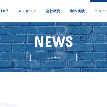
TOP
メッセージ
会社概要
制作実績
ニュー
NEWS
ニュース