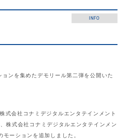
INFO
ーションを集めたデモリール第二弾を公開いた
株式会社コナミデジタルエンタテインメント
! - 」、株式会社コナミデジタルエンタテインメン
のモーションを追加しました。