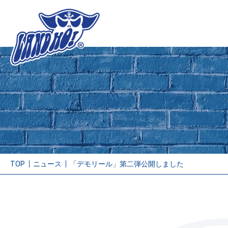
TOP
ニュース
「デモリール」第二弾公開しました