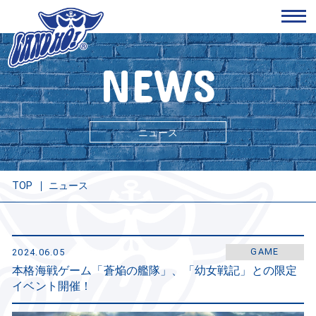
NEWS
ニュース
TOP
ニュース
GAME
2024.06.05
本格海戦ゲーム「蒼焔の艦隊」、「幼女戦記」との限定
イベント開催！