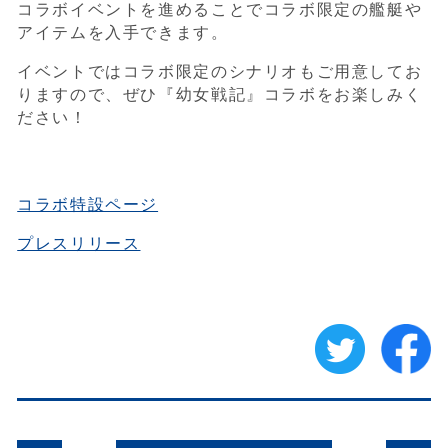
コラボイベントを進めることでコラボ限定の艦艇や
アイテムを入手できます。
イベントではコラボ限定のシナリオもご用意してお
りますので、ぜひ『幼女戦記』コラボをお楽しみく
ださい！
コラボ特設ページ
プレスリリース