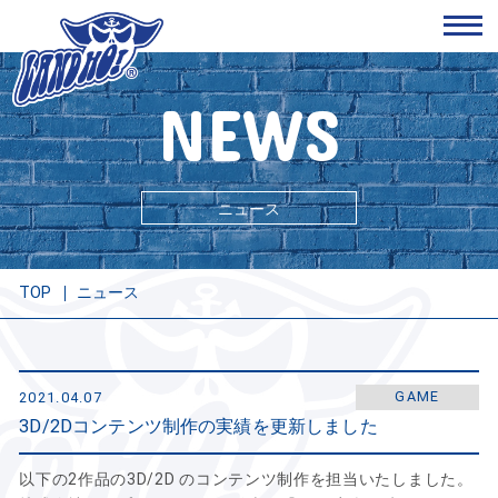
NEWS
ニュース
TOP
ニュース
GAME
2021.04.07
3D/2Dコンテンツ制作の実績を更新しました
以下の2作品の3D/2D のコンテンツ制作を担当いたしました。